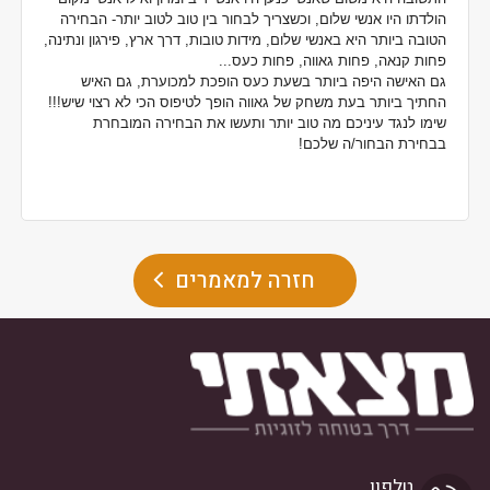
הולדתו היו אנשי שלום, וכשצריך לבחור בין טוב לטוב יותר- הבחירה
הטובה ביותר היא באנשי שלום, מידות טובות, דרך ארץ, פירגון ונתינה,
פחות קנאה, פחות גאווה, פחות כעס...
גם האישה היפה ביותר בשעת כעס הופכת למכוערת, גם האיש
החתיך ביותר בעת משחק של גאווה הופך לטיפוס הכי לא רצוי שיש!!!
שימו לנגד עיניכם מה טוב יותר ותעשו את הבחירה המובחרת
בבחירת הבחור/ה שלכם!
חזרה למאמרים
טלפון